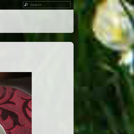
Search