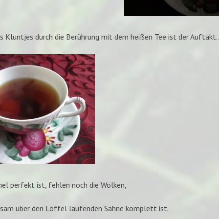
s Kluntjes durch die Berührung mit dem heißen Tee ist der Auftakt.
el perfekt ist, fehlen noch die Wolken,
gsam über den Löffel laufenden Sahne komplett ist.