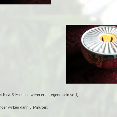
och ca. 3 Minuten wenn er anregend sein soll,
ender wirken dann 5 Minuten.