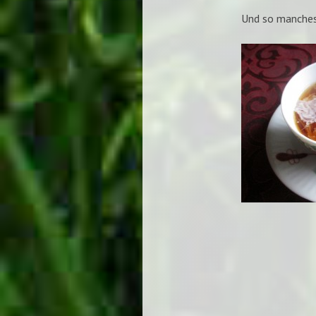
Und so manches