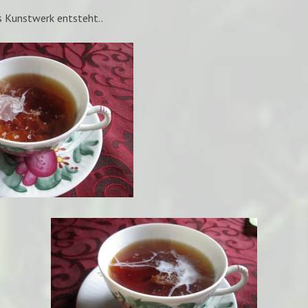
 Kunstwerk entsteht..